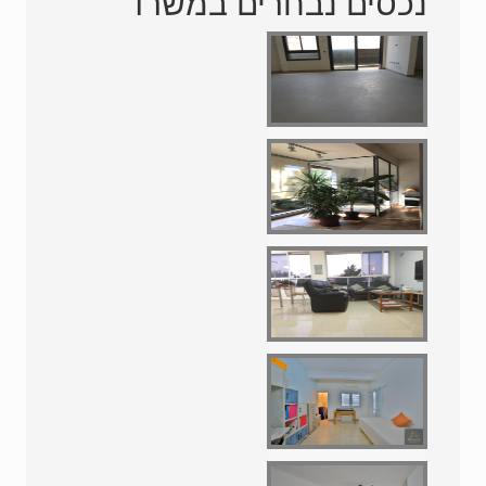
נכסים נבחרים במשרד