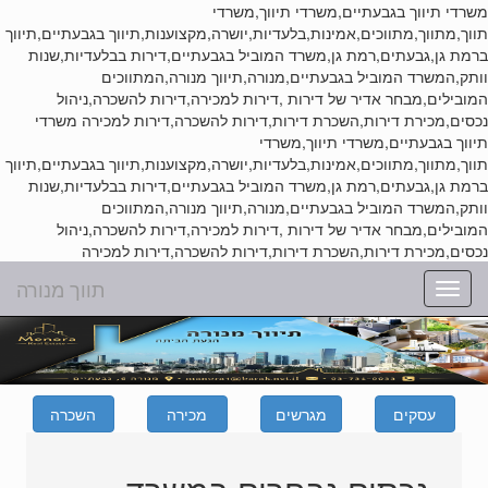
משרדי תיווך בגבעתיים,משרדי תיווך,משרדי
תווך,מתווך,מתווכים,אמינות,בלעדיות,יושרה,מקצוענות,תיווך בגבעתיים,תיווך
ברמת גן,גבעתים,רמת גן,משרד המוביל בגבעתיים,דירות בבלעדיות,שנות
וותק,המשרד המוביל בגבעתיים,מנורה,תיווך מנורה,המתווכים
המובילים,מבחר אדיר של דירות ,דירות למכירה,דירות להשכרה,ניהול
נכסים,מכירת דירות,השכרת דירות,דירות להשכרה,דירות למכירה
משרדי
תיווך בגבעתיים,משרדי תיווך,משרדי
תווך,מתווך,מתווכים,אמינות,בלעדיות,יושרה,מקצוענות,תיווך בגבעתיים,תיווך
ברמת גן,גבעתים,רמת גן,משרד המוביל בגבעתיים,דירות בבלעדיות,שנות
וותק,המשרד המוביל בגבעתיים,מנורה,תיווך מנורה,המתווכים
המובילים,מבחר אדיר של דירות ,דירות למכירה,דירות להשכרה,ניהול
נכסים,מכירת דירות,השכרת דירות,דירות להשכרה,דירות למכירה
תווך מנורה
Toggle
navigation