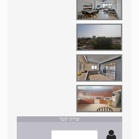
יצירת קשר